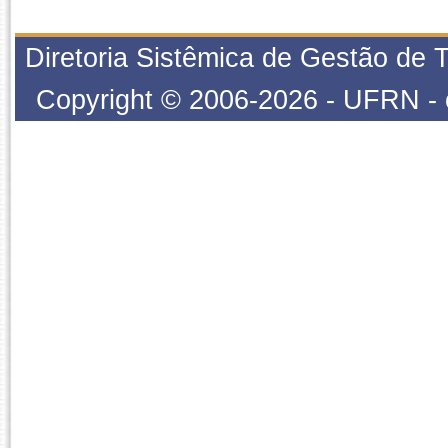
Diretoria Sistêmica de Gestão de 
Copyright © 2006-2026 - UFRN - c