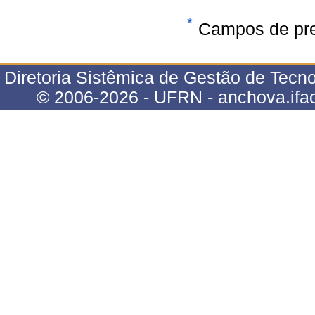
Campos de pre
Diretoria Sistêmica de Gestão de Tecno
© 2006-2026 - UFRN - anchova.ifac