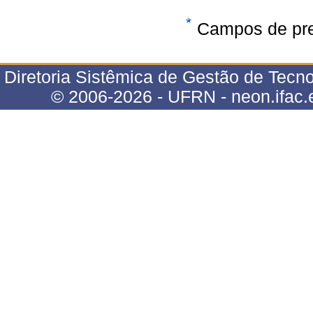
Campos de pre
Diretoria Sistêmica de Gestão de Tecno
© 2006-2026 - UFRN - neon.ifac.