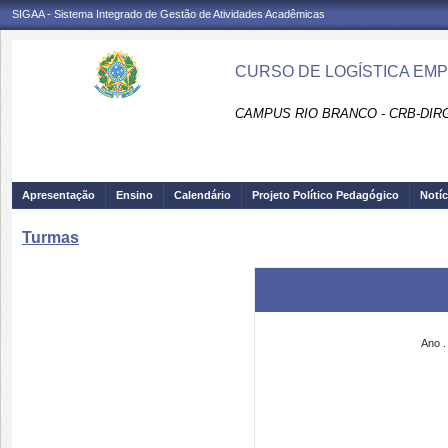
SIGAA - Sistema Integrado de Gestão de Atividades Acadêmicas
CURSO DE LOGÍSTICA EMP
CAMPUS RIO BRANCO - CRB-DIR
Apresentação
Ensino
Calendário
Projeto Político Pedagógico
Notíc
Turmas
Ano .