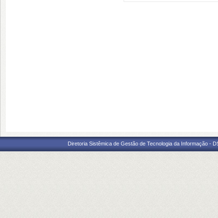
Diretoria Sistêmica de Gestão de Tecnologia da Informação - D