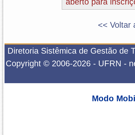
aberto para inscriç
<< Voltar 
Diretoria Sistêmica de Gestão de 
Copyright © 2006-2026 - UFRN - ne
Modo Mobi