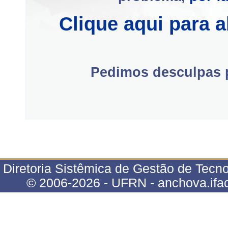
Clique aqui para 
Pedimos desculpas p
Diretoria Sistêmica de Gestão de Tecno
© 2006-2026 - UFRN - anchova.ifac