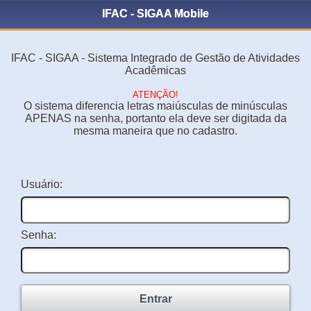
IFAC - SIGAA Mobile
IFAC - SIGAA - Sistema Integrado de Gestão de Atividades
Acadêmicas
ATENÇÃO!
O sistema diferencia letras maiúsculas de minúsculas
APENAS na senha, portanto ela deve ser digitada da
mesma maneira que no cadastro.
Usuário:
Senha:
Entrar