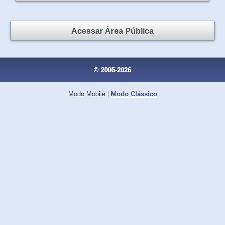
Acessar Área Pública
© 2006-2026
Modo Mobile
|
Modo Clássico