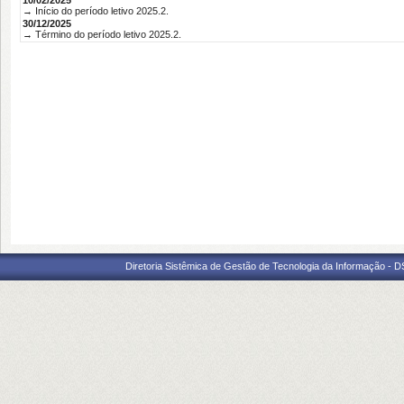
10/02/2025
→ Início do período letivo 2025.2.
30/12/2025
→ Término do período letivo 2025.2.
Diretoria Sistêmica de Gestão de Tecnologia da Informação - D