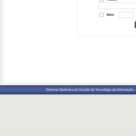
Ano:
Diretoria Sistêmica de Gestão de Tecnologia da Informação 