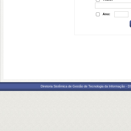
Ano:
Diretoria Sistêmica de Gestão de Tecnologia da Informação - D