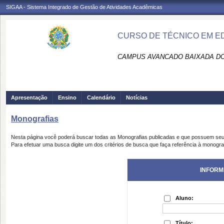
SIGAA - Sistema Integrado de Gestão de Atividades Acadêmicas
CURSO DE TÉCNICO EM ED
CAMPUS AVANCADO BAIXADA DO 
Apresentação
Ensino
Calendário
Notícias
Monografias
Nesta página você poderá buscar todas as Monografias publicadas e que possuem seu
Para efetuar uma busca digite um dos critérios de busca que faça referência à monogra
INFORM
Aluno:
Título: