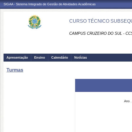
SIGAA - Sistema Integrado de Gestão de Atividades Acadêmicas
CURSO TÉCNICO SUBSEQU
CAMPUS CRUZEIRO DO SUL - CC
Apresentação
Ensino
Calendário
Notícias
Turmas
Ano .