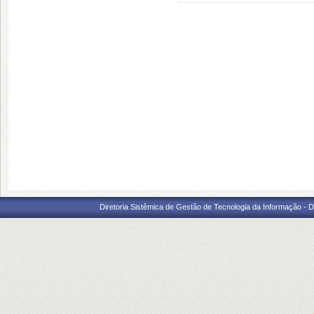
Diretoria Sistêmica de Gestão de Tecnologia da Informação - 